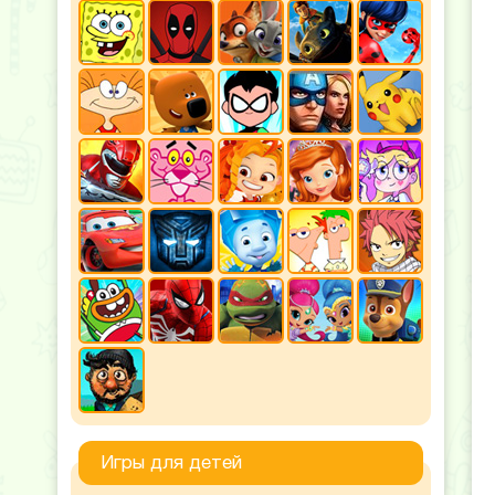
Игры для детей