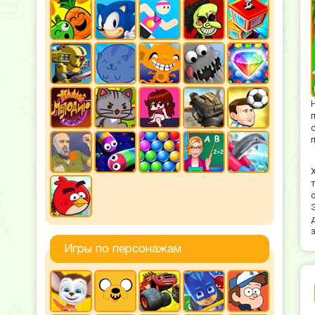
Игры по персонажам