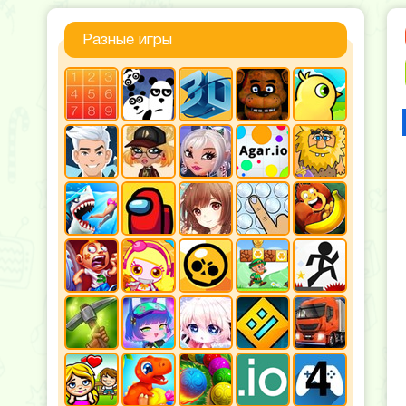
Разные игры