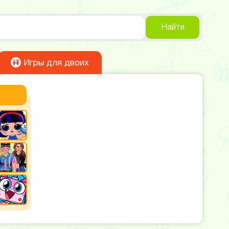
Найти
Игры для двоих