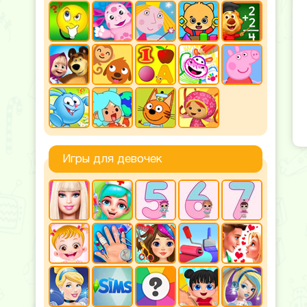
Игры для девочек