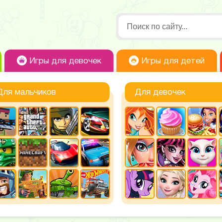
Игры для девочек
Игры для детей
Для мальчиков
Для девочек