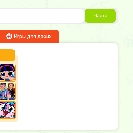
Найти
Игры для двоих