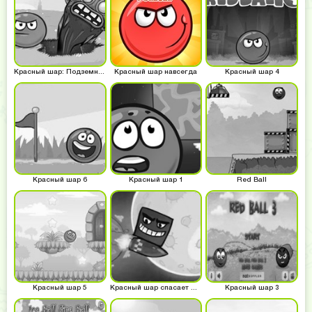
Красный шар: Подземные ходы
Красный шар навсегда
Красный шар 4
Красный шар 6
Красный шар 1
Red Ball
Красный шар 5
Красный шар спасает Луну
Красный шар 3