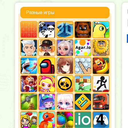
Разные игры