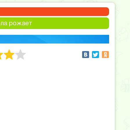
ела рожает