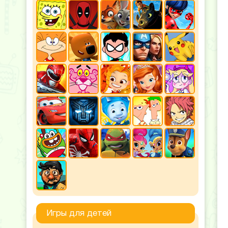
Игры для детей