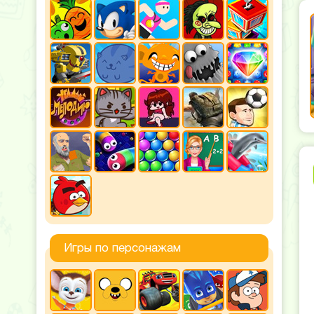
Игры по персонажам