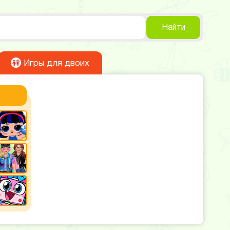
Найти
Игры для двоих