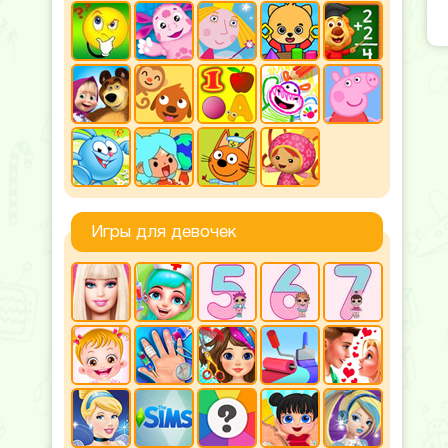
Игры для девочек