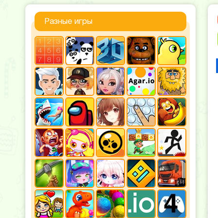
Разные игры