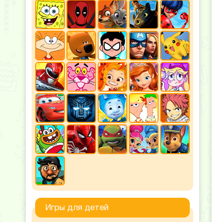
Игры для детей