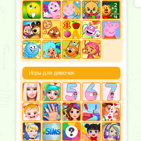
Игры для девочек