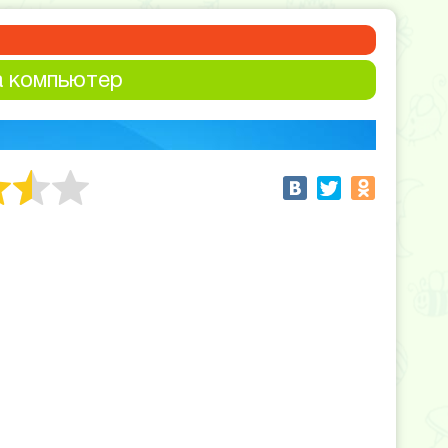
а компьютер