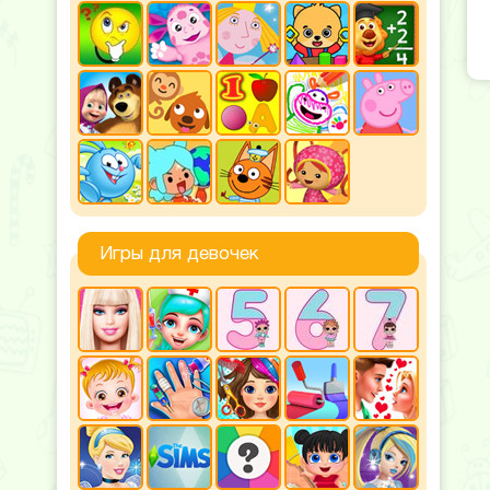
Игры для девочек