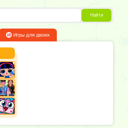
Найти
Игры для двоих