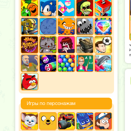
Игры по персонажам