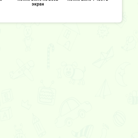
экран