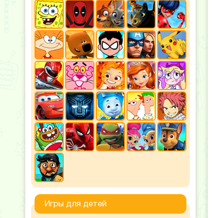
Игры для детей