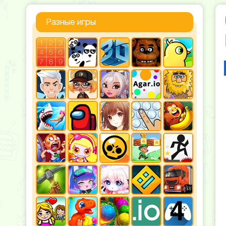
Разные игры