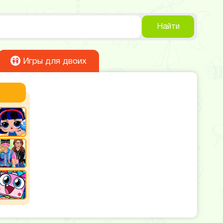
Найти
Игры для двоих