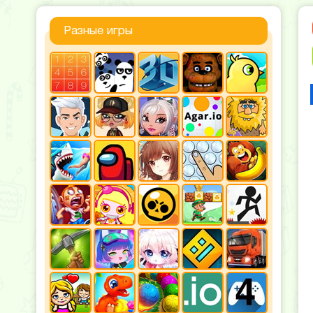
Разные игры