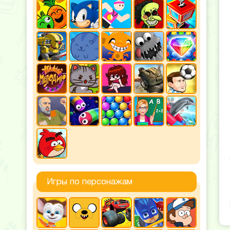
Игры по персонажам