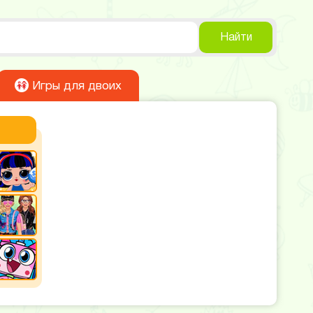
Найти
Игры для двоих