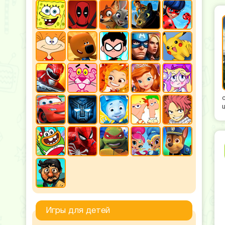
Игры для детей