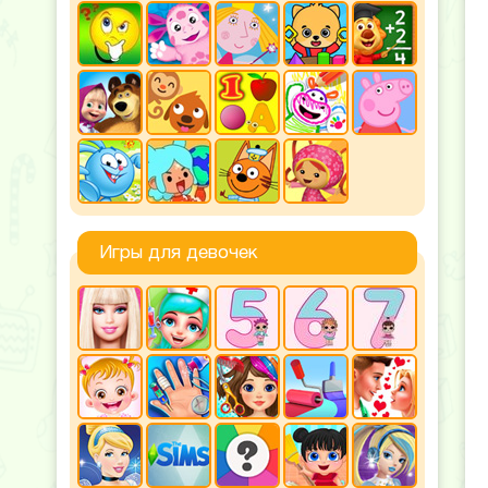
Игры для девочек