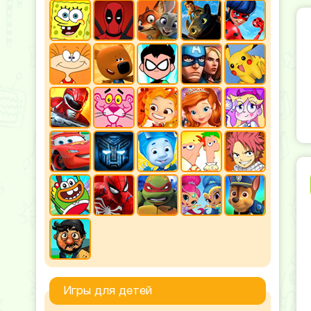
Игры для детей