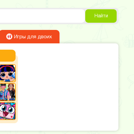
Найти
Игры для двоих