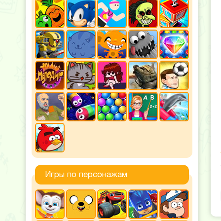
Игры по персонажам