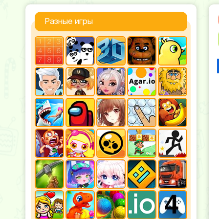
Разные игры