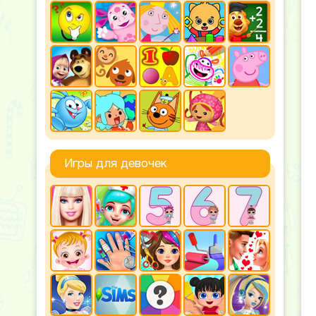
Игры для девочек