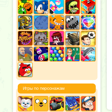
Игры по персонажам