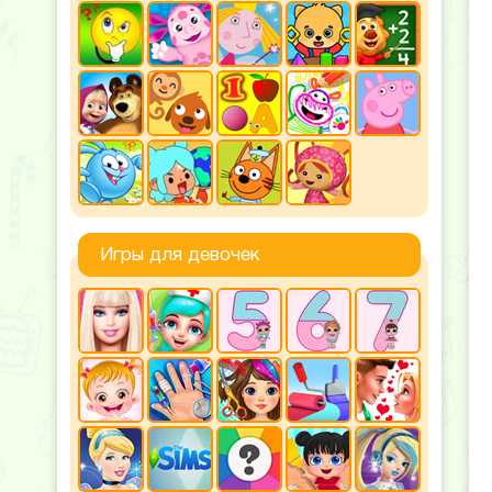
Игры для девочек