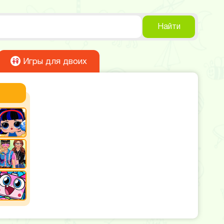
Найти
Игры для двоих