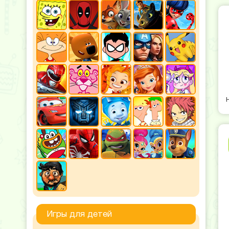
Игры для детей