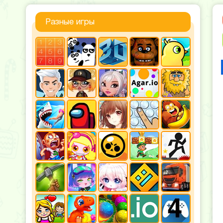
Разные игры