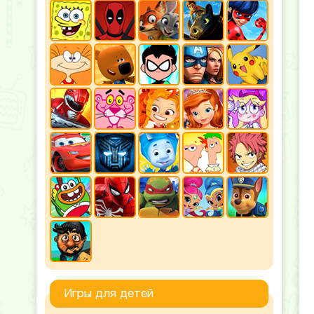
Игры для детей