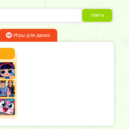
Найти
Игры для двоих