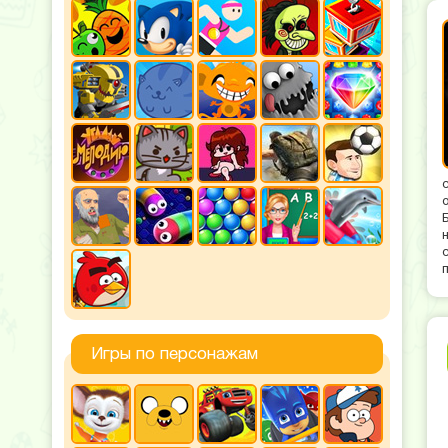
Игры по персонажам