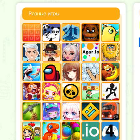
Разные игры