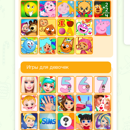
Игры для девочек