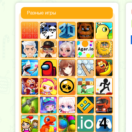
Разные игры